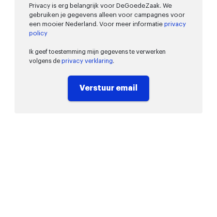
Privacy is erg belangrijk voor DeGoedeZaak. We
gebruiken je gegevens alleen voor campagnes voor
een mooier Nederland. Voor meer informatie
privacy
policy
Ik geef toestemming mijn gegevens te verwerken
volgens de
privacy verklaring
.
Verstuur email