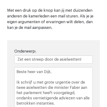
Met een druk op de knop kan jij met duizenden
anderen de kamerleden een mail sturen. Als je je
eigen argumenten of ervaringen wilt delen, dan
kan je de mail aanpassen.
Onderwerp:
Email
body