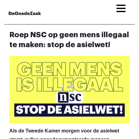
Roep NSC op geen mens illegaal
te maken: stop de asielwet!
Als de Tweede Kamer morgen voor de asielwet