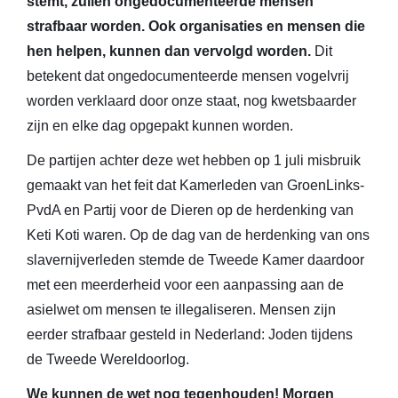
stemt, zullen ongedocumenteerde mensen
strafbaar worden. Ook organisaties en mensen die
hen helpen, kunnen dan vervolgd worden.
Dit
betekent dat ongedocumenteerde mensen vogelvrij
worden verklaard door onze staat, nog kwetsbaarder
zijn en elke dag opgepakt kunnen worden.
De partijen achter deze wet hebben op 1 juli misbruik
gemaakt van het feit dat Kamerleden van GroenLinks-
PvdA en Partij voor de Dieren op de herdenking van
Keti Koti waren. Op de dag van de herdenking van ons
slavernijverleden stemde de Tweede Kamer daardoor
met een meerderheid voor een aanpassing aan de
asielwet om mensen te illegaliseren. Mensen zijn
eerder strafbaar gesteld in Nederland: Joden tijdens
de Tweede Wereldoorlog.
We kunnen de wet nog tegenhouden! Morgen