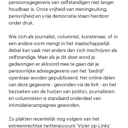
persoonsgegevens van zelfstandigen niet langer
houdbaar is. Onze vrijheid van meningsuiting,
persvrijheid en vrije democratie staan hierdoor
onder druk.
Wie zich als journalist, columnist, kunstenaar, of in
een andere vorm mengt in het maatschappelijk
debat kan vaak niet anders dan zich inschrijven als
zelfstandige. Maar als je dit doet word je
gedwongen er akkoord mee te gaan dat je
persoonlijke adresgegevens van het ‘bedrijf’
openbaar worden gepubliceerd. Het online delen
van deze gegevens - gevonden via de KvK - en het
bezoeken van de huizen van politici, journalisten
en columnisten is standaard onderdeel van
intimidatiecampagnes geworden.
Zo plakten recentelijk nog volgers van het
extreemrechtse twitteraccount ‘Vizier op Links’