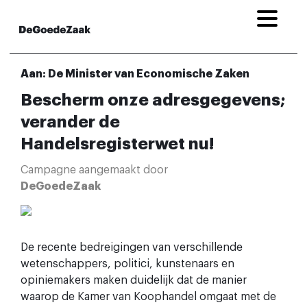
Aan: De Minister van Economische Zaken
Bescherm onze adresgegevens;
verander de
Handelsregisterwet nu!
Campagne aangemaakt door
DeGoedeZaak
De recente bedreigingen van verschillende
wetenschappers, politici, kunstenaars en
opiniemakers maken duidelijk dat de manier
waarop de Kamer van Koophandel omgaat met de