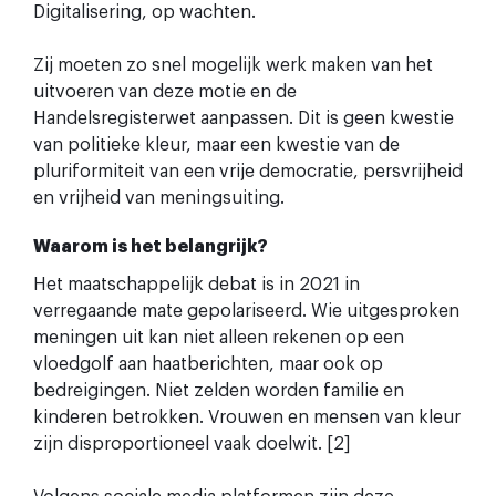
Digitalisering, op wachten.
Zij moeten zo snel mogelijk werk maken van het
uitvoeren van deze motie en de
Handelsregisterwet aanpassen. Dit is geen kwestie
van politieke kleur, maar een kwestie van de
pluriformiteit van een vrije democratie, persvrijheid
en vrijheid van meningsuiting.
Waarom is het belangrijk?
Het maatschappelijk debat is in 2021 in
verregaande mate gepolariseerd. Wie uitgesproken
meningen uit kan niet alleen rekenen op een
vloedgolf aan haatberichten, maar ook op
bedreigingen. Niet zelden worden familie en
kinderen betrokken. Vrouwen en mensen van kleur
zijn disproportioneel vaak doelwit. [2]