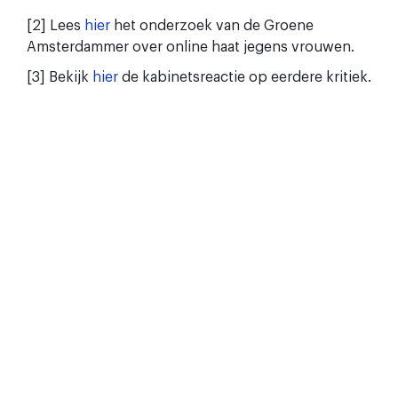
[2] Lees
hier
het onderzoek van de Groene
Amsterdammer over online haat jegens vrouwen.
[3] Bekijk
hier
de kabinetsreactie op eerdere kritiek.