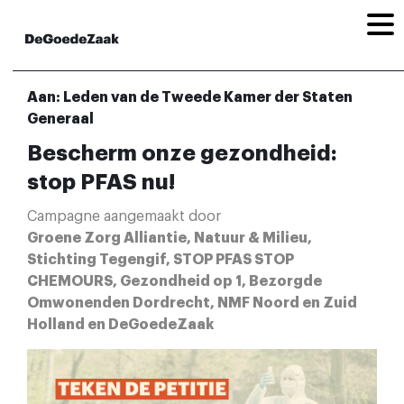
Aan: Leden van de Tweede Kamer der Staten
Generaal
Bescherm onze gezondheid:
stop PFAS nu!
Campagne aangemaakt door
Groene Zorg Alliantie, Natuur & Milieu,
Stichting Tegengif, STOP PFAS STOP
CHEMOURS, Gezondheid op 1, Bezorgde
Omwonenden Dordrecht, NMF Noord en Zuid
Holland en DeGoedeZaak