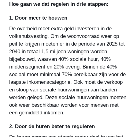
Hoe gaan we dat regelen in drie stappen:
1. Door meer te bouwen
De overheid moet extra geld investeren in de
volkshuisvesting. Om de woonvoorraad weer op
peil te krijgen moeten er in de periode van 2025 tot
2040 in totaal 1,5 miljoen woningen worden
bijgebouwd, waarvan 40% sociale huur, 40%
middensegment en 20% overig. Binnen de 40%
sociaal moet minimaal 70% bereikbaar zijn voor de
laagste inkomenscategorie. Ook moet de verkoop
en sloop van sociale huurwoningen aan banden
worden gelegd. Deze sociale huurwoningen moeten
ook weer beschikbaar worden voor mensen met
een gemiddeld inkomen.
2. Door de huren beter te reguleren