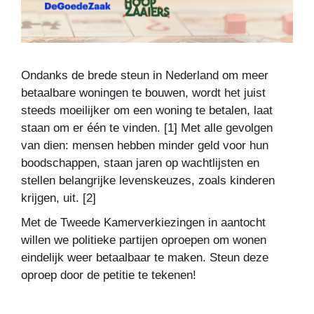
Ondanks de brede steun in Nederland om meer
betaalbare woningen te bouwen, wordt het juist
steeds moeilijker om een woning te betalen, laat
staan om er één te vinden. [1]
Met alle gevolgen
van dien: mensen hebben minder geld voor hun
boodschappen, staan jaren op wachtlijsten en
stellen belangrijke levenskeuzes, zoals kinderen
krijgen, uit.
[2]
Met de Tweede Kamerverkiezingen in aantocht
willen we politieke partijen oproepen om wonen
eindelijk weer betaalbaar te maken.
Steun deze
oproep door de petitie te tekenen!