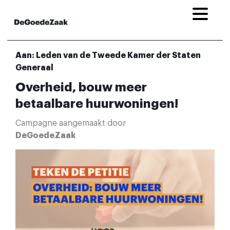
Aan: Leden van de Tweede Kamer der Staten
Generaal
Overheid, bouw meer
betaalbare huurwoningen!
Campagne aangemaakt door
DeGoedeZaak