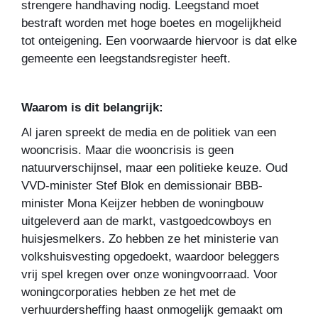
strengere handhaving nodig. Leegstand moet
bestraft worden met hoge boetes en mogelijkheid
tot onteigening. Een voorwaarde hiervoor is dat elke
gemeente een leegstandsregister heeft.
Waarom is dit belangrijk:
Al jaren spreekt de media en de politiek van een
wooncrisis. Maar die wooncrisis is geen
natuurverschijnsel, maar een politieke keuze. Oud
VVD-minister Stef Blok en demissionair BBB-
minister Mona Keijzer hebben de woningbouw
uitgeleverd aan de markt, vastgoedcowboys en
huisjesmelkers. Zo hebben ze het ministerie van
volkshuisvesting opgedoekt, waardoor beleggers
vrij spel kregen over onze woningvoorraad. Voor
woningcorporaties hebben ze het met de
verhuurdersheffing haast onmogelijk gemaakt om