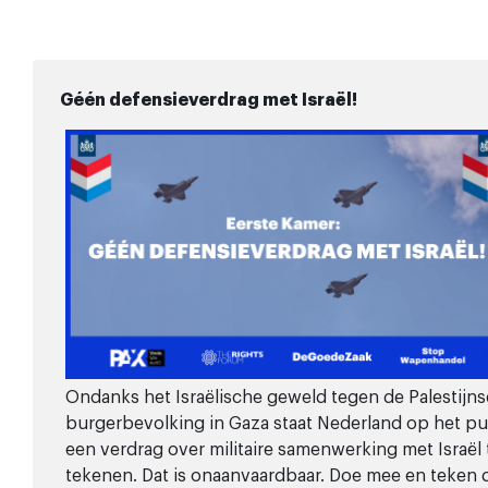
Géén defensieverdrag met Israël!
Ondanks het Israëlische geweld tegen de Palestijns
burgerbevolking in Gaza staat Nederland op het p
een verdrag over militaire samenwerking met Israël 
tekenen. Dat is onaanvaardbaar. Doe mee en teken 