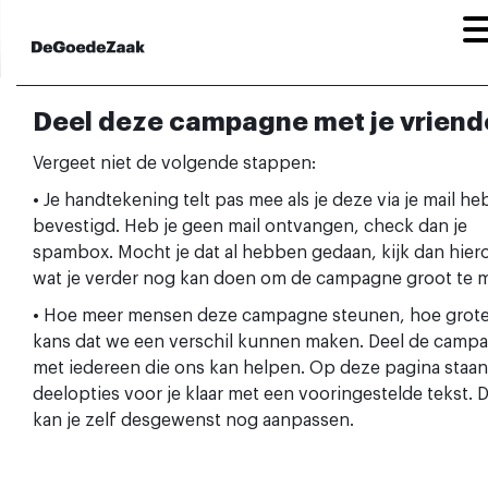
Deel deze campagne met je vriend
Vergeet niet de volgende stappen:
• Je handtekening telt pas mee als je deze via je mail he
bevestigd. Heb je geen mail ontvangen, check dan je
spambox. Mocht je dat al hebben gedaan, kijk dan hier
wat je verder nog kan doen om de campagne groot te 
• Hoe meer mensen deze campagne steunen, hoe grote
kans dat we een verschil kunnen maken. Deel de camp
met iedereen die ons kan helpen. Op deze pagina staan
deelopties voor je klaar met een vooringestelde tekst. 
kan je zelf desgewenst nog aanpassen.