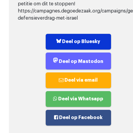
petitie om dit te stoppen!
https://campagnes.degoedezaak.org/campaigns/ge
defensieverdrag-met-israel
Deel op Bluesky
Deel op Mastodon
Deel via email
Deel via Whatsapp
Deel op Facebook