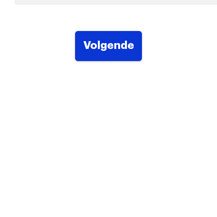
Volgende